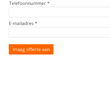
Telefoonnummer *
E-mailadres *