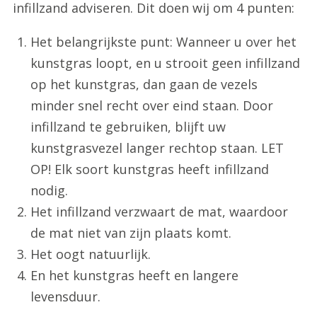
infillzand adviseren. Dit doen wij om 4 punten:
Het belangrijkste punt: Wanneer u over het
kunstgras loopt, en u strooit geen infillzand
op het kunstgras, dan gaan de vezels
minder snel recht over eind staan. Door
infillzand te gebruiken, blijft uw
kunstgrasvezel langer rechtop staan. LET
OP! Elk soort kunstgras heeft infillzand
nodig.
Het infillzand verzwaart de mat, waardoor
de mat niet van zijn plaats komt.
Het oogt natuurlijk.
En het kunstgras heeft en langere
levensduur.