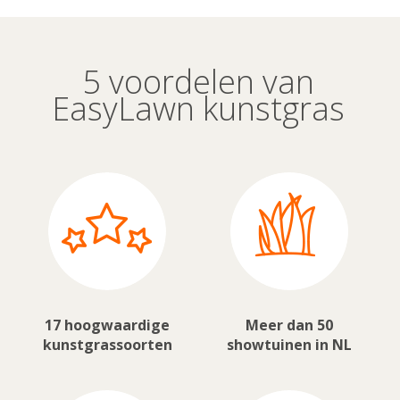
5 voordelen van
EasyLawn kunstgras
17 hoogwaardige
Meer dan 50
kunstgrassoorten
showtuinen in NL