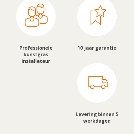
Professionele
10 jaar garantie
kunstgras
installateur
Levering binnen 5
werkdagen