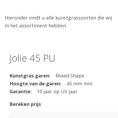
Hieronder vindt u alle kunstgrassoorten die wij
in het assortiment hebben.
Jolie 45 PU
Kunstgras garen:
Mixed Shape
Hoogte van de garen:
45 mm mm
Garantie:
10 jaar op UV jaar
Bereken prijs