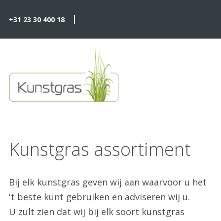
|
+31 23 30 400 18
Kunstgras assortiment
Bij elk kunstgras geven wij aan waarvoor u het
't beste kunt gebruiken en adviseren wij u.
U zult zien dat wij bij elk soort kunstgras