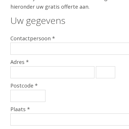
hieronder uw gratis offerte aan.
Uw gegevens
Contactpersoon *
Adres *
Postcode *
Plaats *