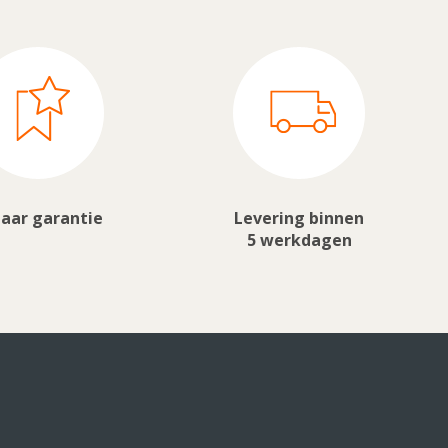
jaar garantie
Levering binnen
5 werkdagen