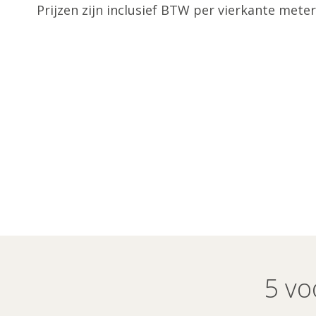
Prijzen zijn inclusief BTW per vierkante meter
5 vo