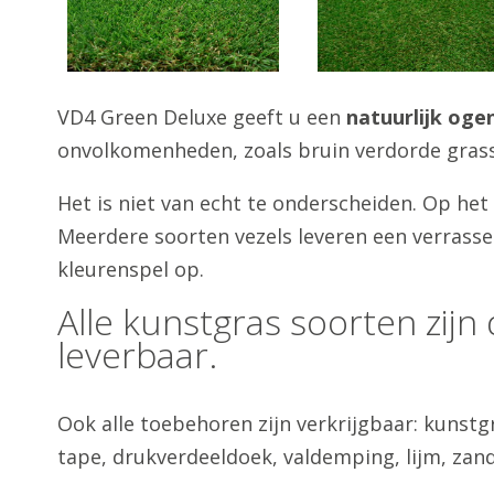
VD4 Green Deluxe geeft u een
natuurlijk oge
onvolkomenheden, zoals bruin verdorde grass
Het is niet van echt te onderscheiden. Op het 
Meerdere soorten vezels leveren een verrasse
kleurenspel op.
Alle kunstgras soorten zijn 
leverbaar.
Ook alle toebehoren zijn verkrijgbaar: kunst
tape, drukverdeeldoek, valdemping, lijm, zand